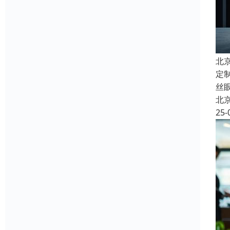
北
定
丝
北
25-