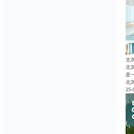
北
北
是
北
25-