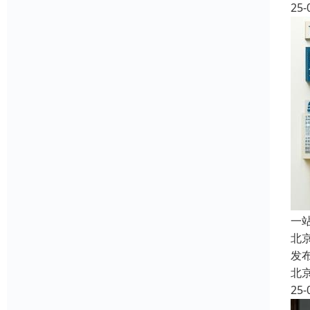
25-
一
北
发
北
25-