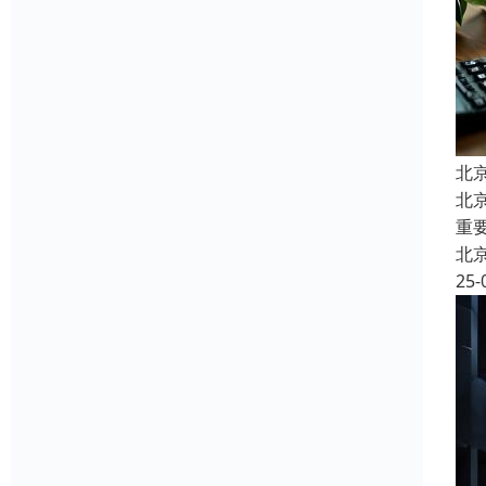
北
北
重
北
25-