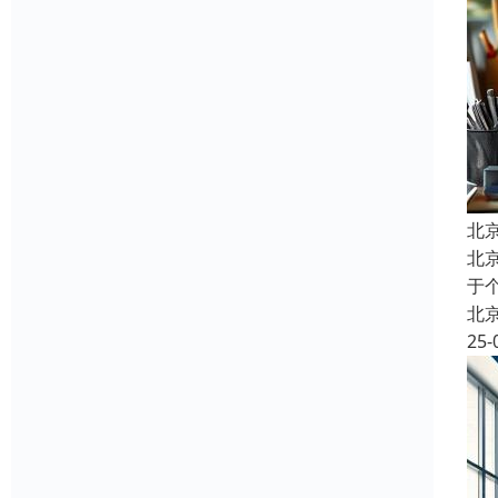
北
北
于
北
25-