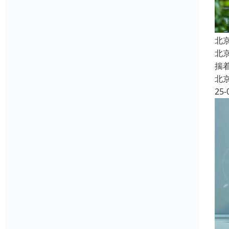
北
北
揣
北
25-