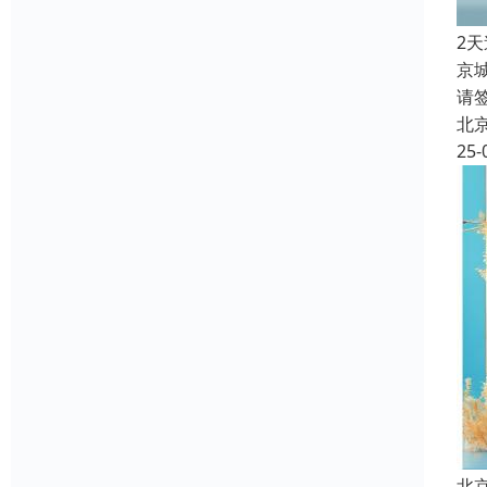
2
京
请
北
25-
北