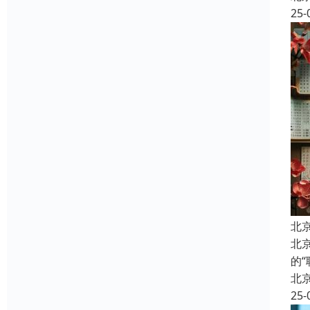
25-
北
北
的
北
25-