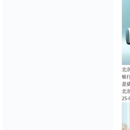
北
银
是
北
25-