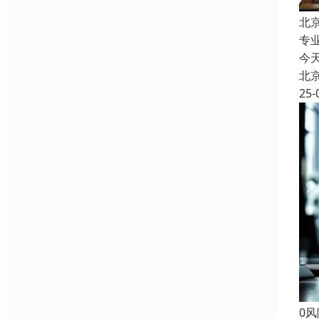
北
专
今
北
25-
0