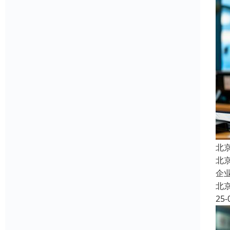
北
北
企
北
25-