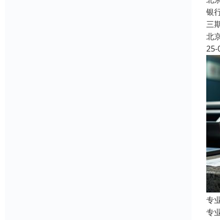
银
三
北
25-
专
专