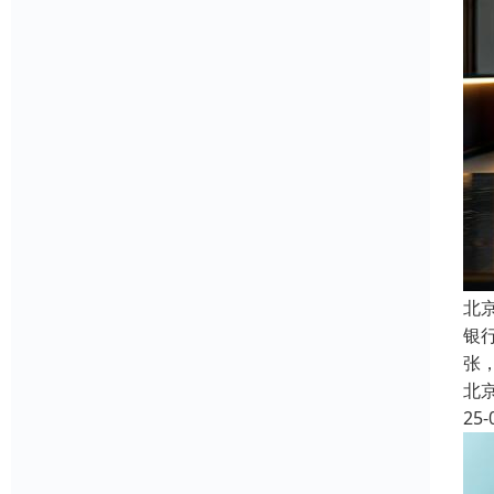
北
银
张
北
25-