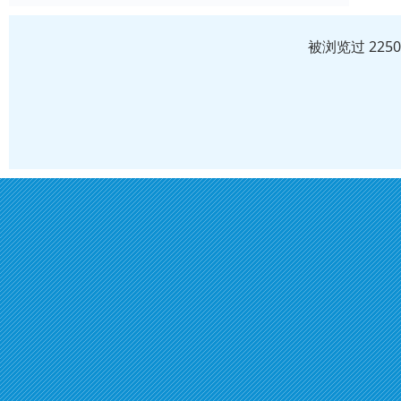
被浏览过 225