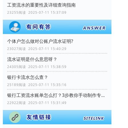
工资流水的重要性及详细查询指南
23255阅读 2025-07-11 15:37:09
个体户怎么做对公账户流水证明?
23027阅读 2025-07-11 15:40:29
流水证明是什么意思呀？
24305阅读 2025-07-11 15:38:59
银行卡流水怎么查？
25189阅读 2025-07-11 15:35:16
银行工资流水账单怎么打？3步教你手动制作专业记录
22922阅读 2025-07-11 15:31:49