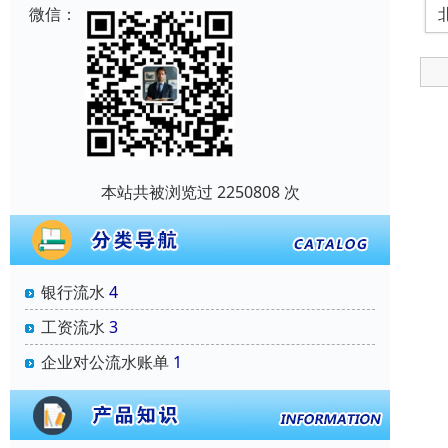
微信：
本站共被浏览过 2250808 次
银行流水
4
工资流水
3
企业对公流水账单
1