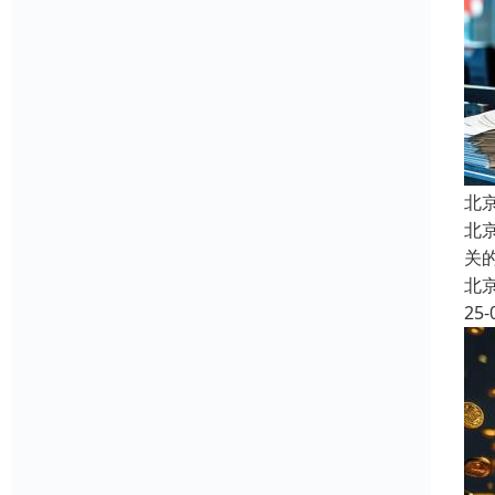
北
北
关
北
25-