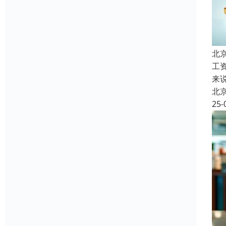
北
工
来
北
25-