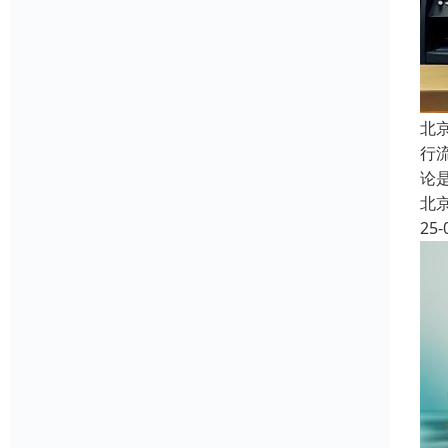
北
行
论
北
25-