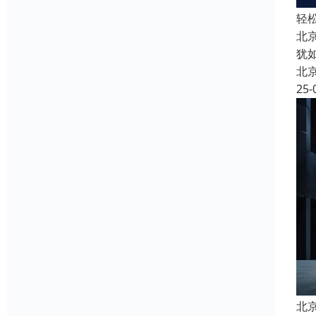
轻
北
犹
北
25-
北