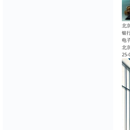
北
银
电
北
25-