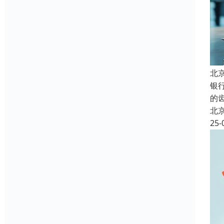
北
银
的
北
25-