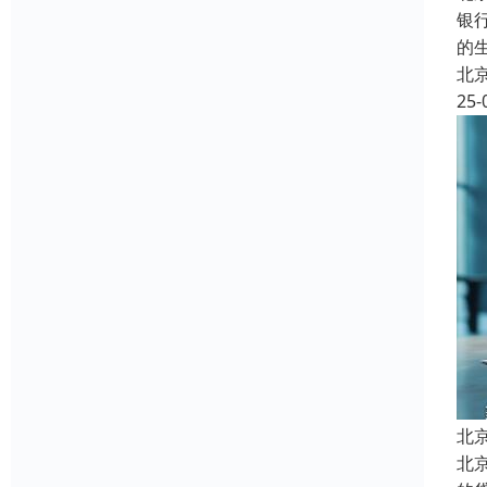
银
的
北
25-
北
北