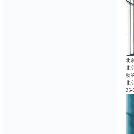
北
北京
动
北
25-