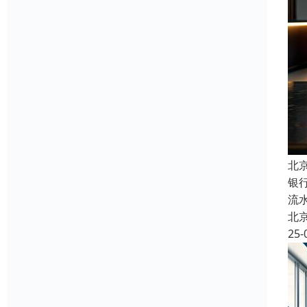
北
银
流
北
25-