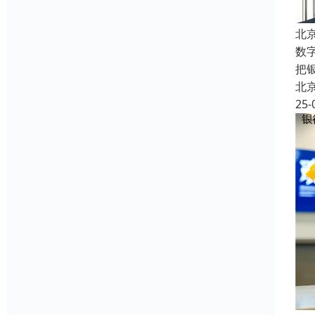
北
数
把
北
25-