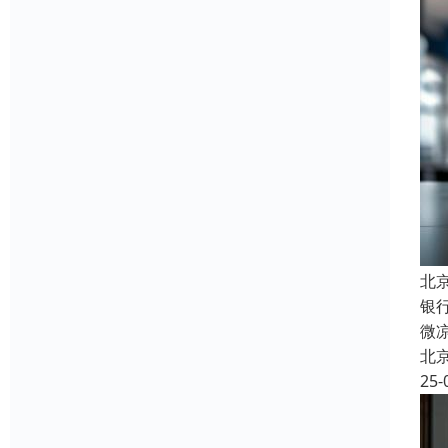
北
银
微
北
25-