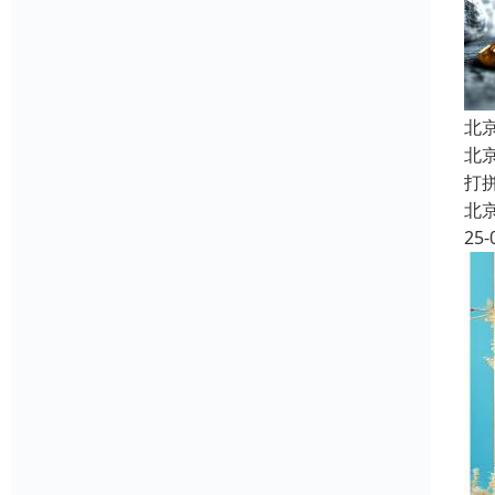
北
北
打
北
25-