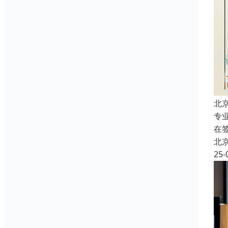
北
专
在
北
25-