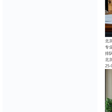
北
专
排
北
25-