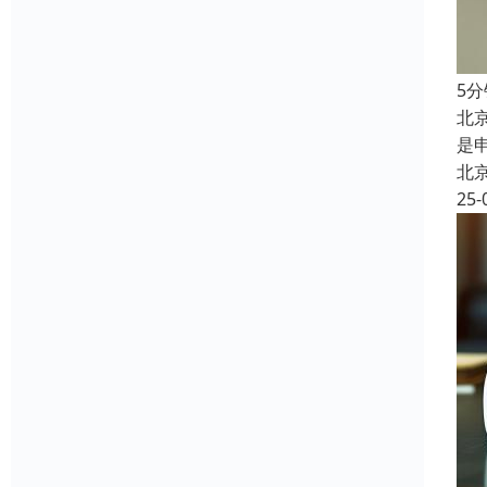
5
北
是
北
25-