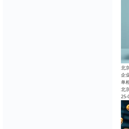
北
企
单
北
25-