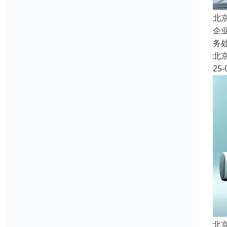
北
企
务
北
25-
北