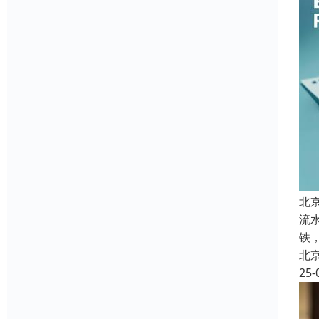
北
流
铁
北
25-