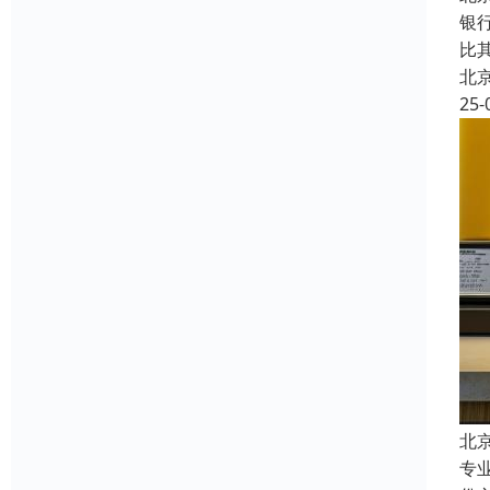
银
比
北
25-
北
专