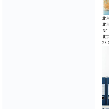
北
北
厚
北
25-