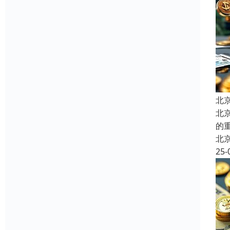
北
北
的
北
25-