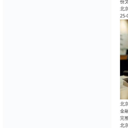
份
北
25-
北
金
完
北