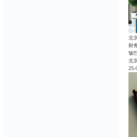
北
财
皱
北
25-