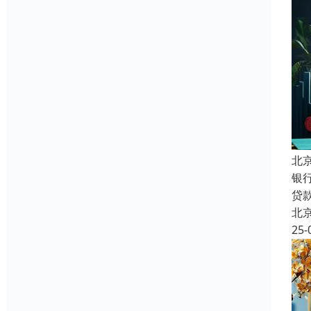
北
银
贷
北
25-