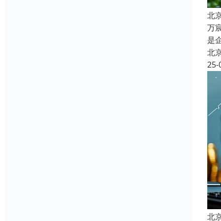
北
万
是
北
25-
北