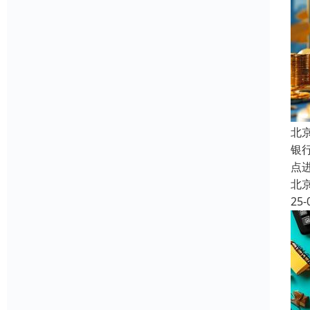
北
银
点
北
25-