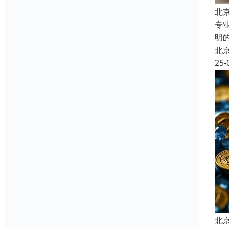
北
专
明
北
25-
北