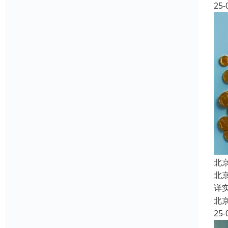
25-
北
北
详
北
25-