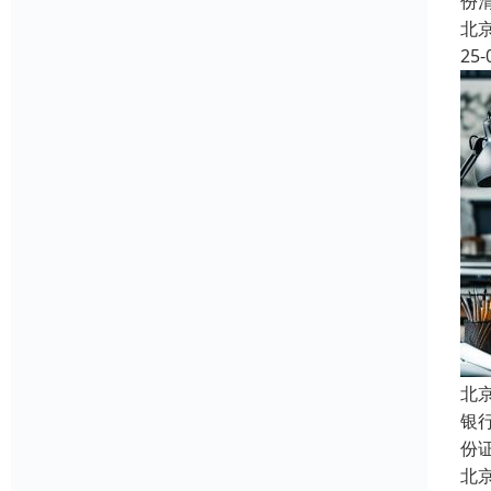
份
北
25-
北
银
份
北