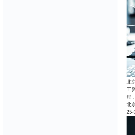
北
工
程
北
25-