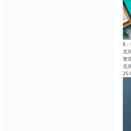
8
北
资
北
25-