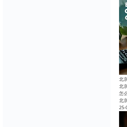
北
北
怎
北
25-