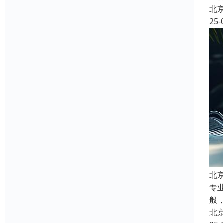
北
25-
北
专
般
北