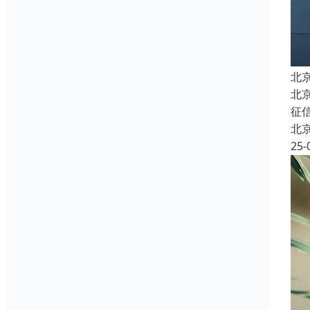
北
北
征
北
25-