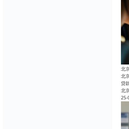
北
北
贷
北
25-