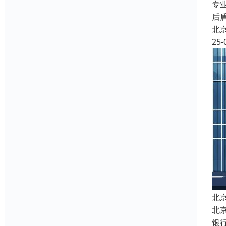
专
后
北
25-
北
北
银