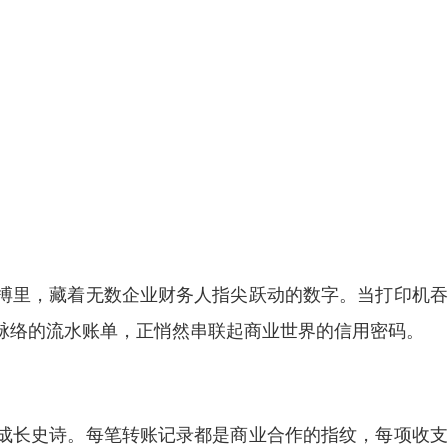
搏里，藏着无数企业财务人指尖跃动的数字。当打印机吞
脉络的流水账单，正悄然串联起商业世界的信用密码。
成长史诗。每笔转账记录都是商业合作的指纹，每项收支