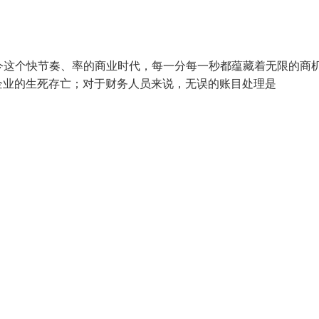
）在当今这个快节奏、率的商业时代，每一分每一秒都蕴藏着无限的商
企业的生死存亡；对于财务人员来说，无误的账目处理是