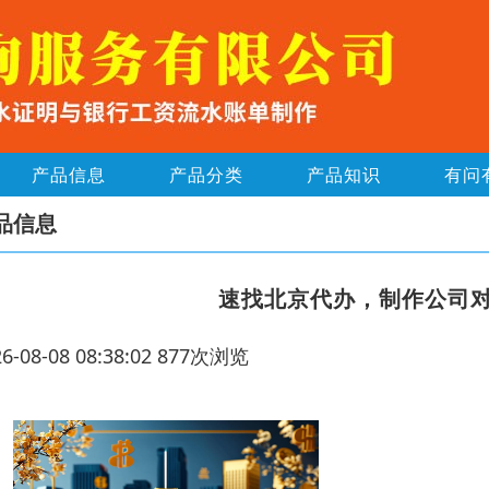
产品信息
产品分类
产品知识
有问
品信息
速找北京代办，制作公司
26-08-08 08:38:02 877次浏览