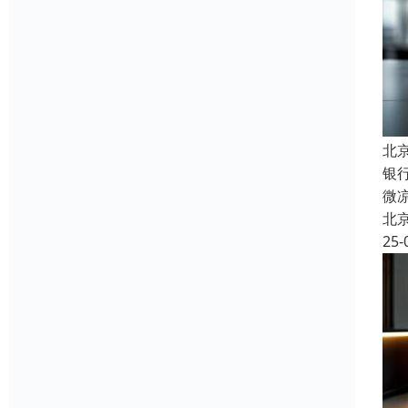
北
银
微
北
25-