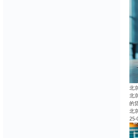
北
北
的
北
25-