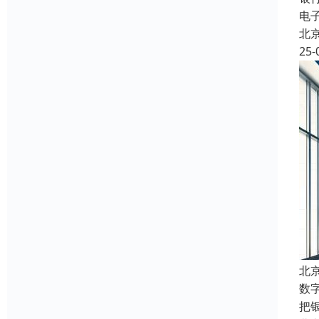
电
北
25-
北
数
把