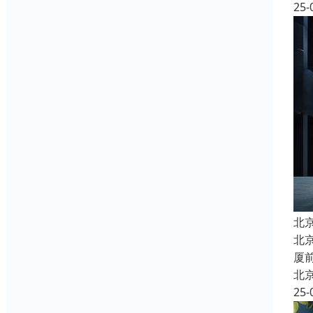
25-
北
北
厦
北
25-