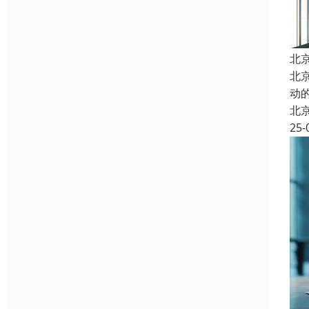
北
北京
动
北
25-