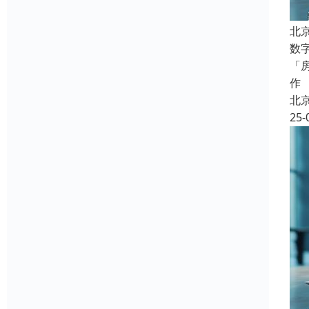
北
数
「
作
北
25-