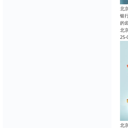
北
银
的
北
25-
北