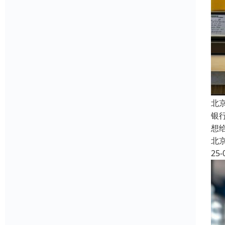
北
银
想
北
25-