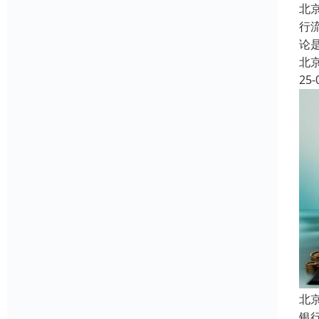
北
行
论
北
25-
北
银