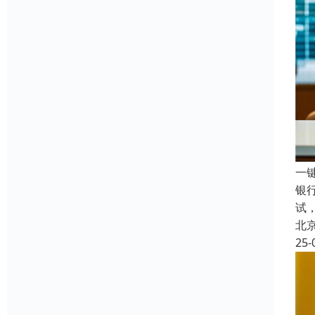
一
银
试
北
25-