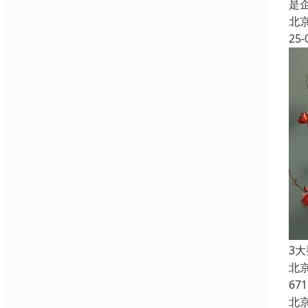
是
北
25-
3
北
6
北