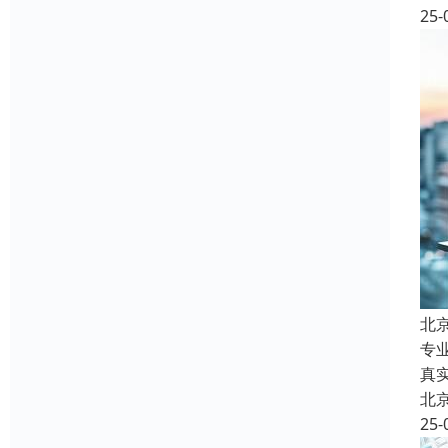
25-
北
专
真
北
25-