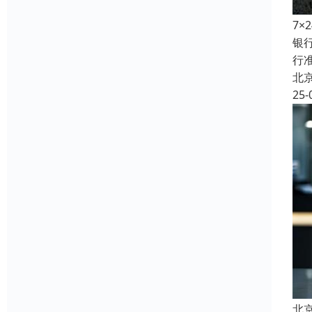
7
银
行
北
25-
北