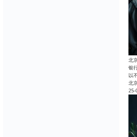
北
银
以
北
25-