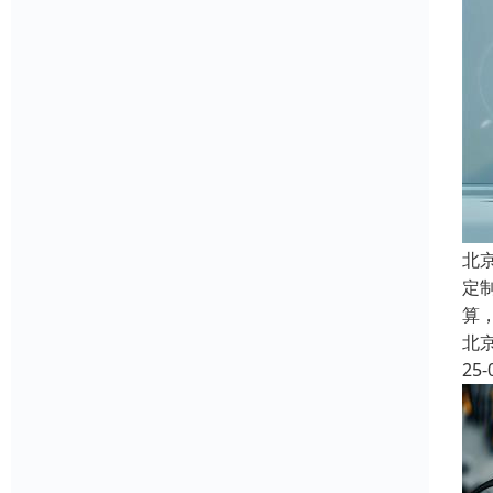
北
定
算
北
25-