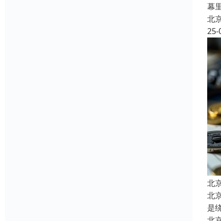
幕
北
25-
北
北
是
北