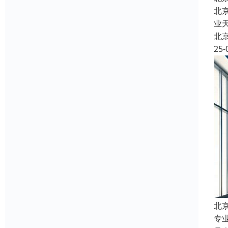
北
业
北
25-
北
专