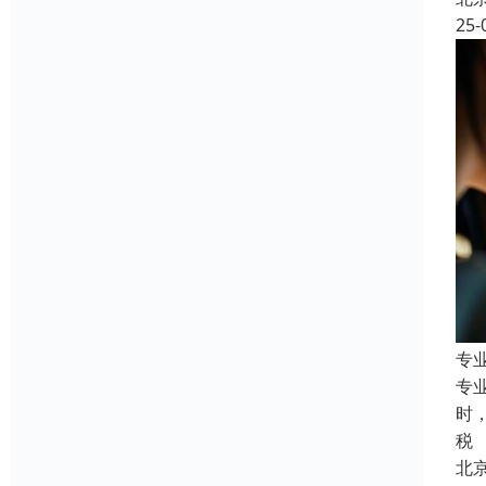
25-
专
专
时
税
北