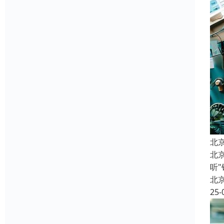
北
北
听
北
25-