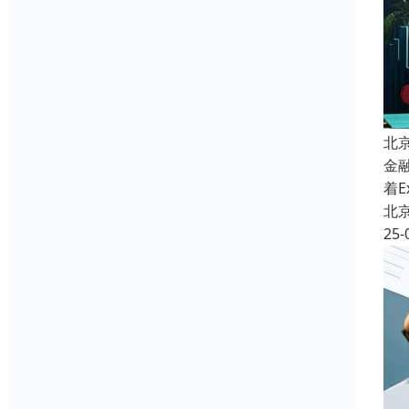
北
金
着
北
25-