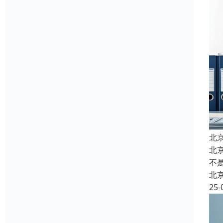
北
北京
不
北
25-