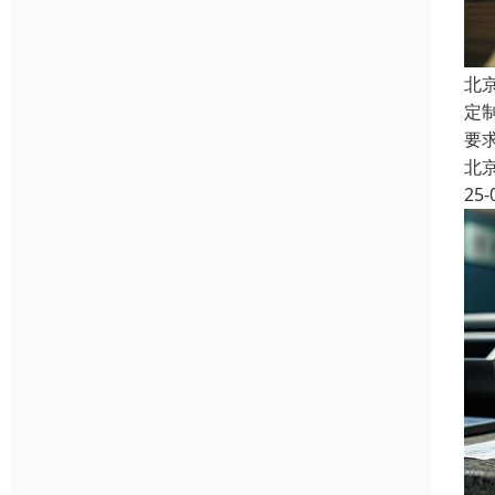
北
定制
要
北
25-