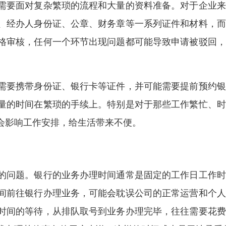
需要面对复杂繁琐的流程和大量的资料准备。对于企业来
、经办人身份证、公章、财务章等一系列证件和材料，而
格审核，任何一个环节出现问题都可能导致申请被驳回，
需要携带身份证、银行卡等证件，并可能需要提前预约银
量的时间在繁琐的手续上。特别是对于那些工作繁忙、时
会影响工作安排，给生活带来不便。
的问题。银行的业务办理时间通常是固定的工作日工作时
间前往银行办理业务，可能会耽误公司的正常运营和个人
时间的等待，从排队取号到业务办理完毕，往往需要花费