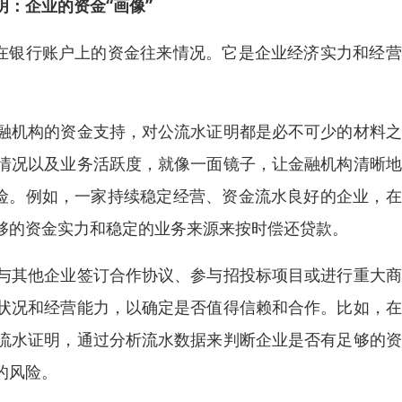
明：企业的资金“画像”
业在银行账户上的资金往来情况。它是企业经济实力和经
融机构的资金支持，对公流水证明都是必不可少的材料之
情况以及业务活跃度，就像一面镜子，让金融机构清晰地
风险。例如，一家持续稳定经营、资金流水良好的企业，
够的资金实力和稳定的业务来源来按时偿还贷款。
与其他企业签订合作协议、参与招投标项目或进行重大商
状况和经营能力，以确定是否值得信赖和合作。比如，在
流水证明，通过分析流水数据来判断企业是否有足够的资
的风险。