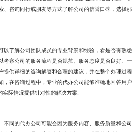
索、咨询同行或朋友等方式了解公司的信誉口碑，选择那
可以了解公司团队成员的专业背景和经验，看是否有熟悉
以考察公司的服务流程是否规范、服务态度是否良好。一
户提供详细的咨询解答和合理的建议，并在整个办理过程
如，在咨询过程中，专业的代办公司能够准确地回答用户
的实际情况提供针对性的解决方案。
。不同的代办公司可能会因为服务内容、服务质量和公司