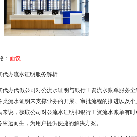
 格：
面议
京代办流水证明服务解析
京代办代做公司对公流水证明与银行工资流水账单服务全
各类流水证明来支撑业务的开展、审批流程的推进以及个
民来说，获取公司对公流水证明和银行工资流水账单有时
务应运而生，为用户提供便捷的解决方案。