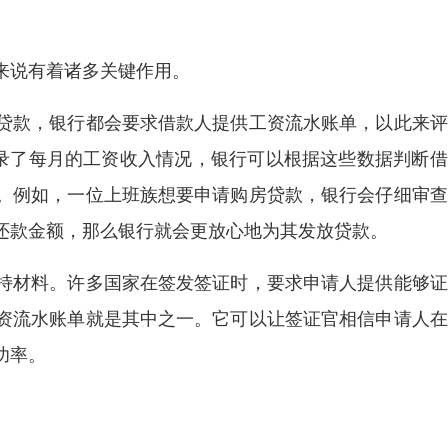
来说有着诸多关键作用。
贷款，银行都会要求借款人提供工资流水账单，以此来评
记录了每月的工资收入情况，银行可以根据这些数据判断
。例如，一位上班族想要申请购房贷款，银行会仔细审查
还款金额，那么银行就会更放心地为其发放贷款。
持材料。许多国家在签发签证时，要求申请人提供能够证
资流水账单就是其中之一。它可以让签证官相信申请人在
功率。