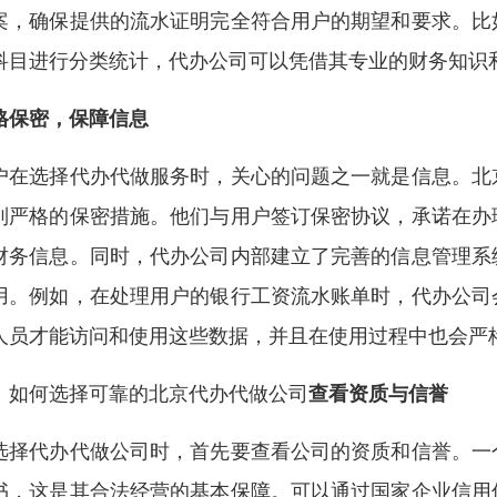
案，确保提供的流水证明完全符合用户的期望和要求。比
科目进行分类统计，代办公司可以凭借其专业的财务知识
格保密，保障信息
户在选择代办代做服务时，关心的问题之一就是信息。北
列严格的保密措施。他们与用户签订保密协议，承诺在办
财务信息。同时，代办公司内部建立了完善的信息管理系
用。例如，在处理用户的银行工资流水账单时，代办公司
人员才能访问和使用这些数据，并且在使用过程中也会严
、如何选择可靠的北京代办代做公司
查看资质与信誉
选择代办代做公司时，首先要查看公司的资质和信誉。一
书，这是其合法经营的基本保障。可以通过国家企业信用