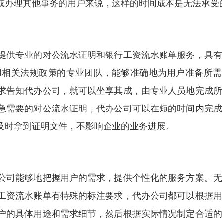
或办理其他事务的用户来说，这样的时间成本是无法承受
提供专业的对公流水证明和银行工资流水账单服务，具有
和相关法规政策的专业团队，能够准确地为用户准备所需
求告知代办公司，就可以坐享其成，由专业人员地完成所
急需要的对公流水证明，代办公司可以在短的时间内完成
及时拿到证明文件，不影响企业的业务进展。
公司能够地把握用户的需求，提供个性化的服务方案。无
工资流水账单有特殊的标注要求，代办公司都可以根据用
户的具体用途和需求细节，然后根据实际情况制定合适的