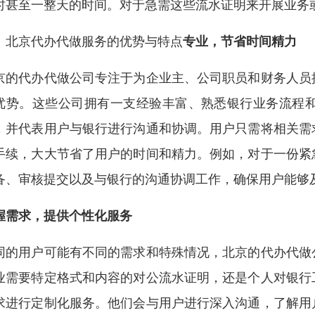
时甚至一整天的时间。对于急需这些流水证明来开展业务
、北京代办代做服务的优势与特点
专业，节省时间精力
京的代办代做公司专注于为企业主、公司职员和财务人员
优势。这些公司拥有一支经验丰富、熟悉银行业务流程
，并代表用户与银行进行沟通和协调。用户只需将相关需
手续，大大节省了用户的时间和精力。例如，对于一份紧
备、审核提交以及与银行的沟通协调工作，确保用户能够
握需求，提供个性化服务
同的用户可能有不同的需求和特殊情况，北京的代办代做
业需要特定格式和内容的对公流水证明，还是个人对银行
求进行定制化服务。他们会与用户进行深入沟通，了解用