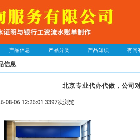
产品信息
产品分类
产品知识
有问
品信息
北京专业代办代做，公司
26-08-06 12:26:01 3397次浏览