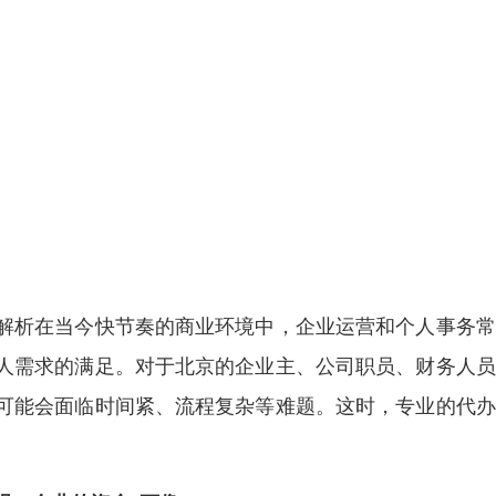
解析在当今快节奏的商业环境中，企业运营和个人事务常
人需求的满足。对于北京的企业主、公司职员、财务人员
可能会面临时间紧、流程复杂等难题。这时，专业的代办