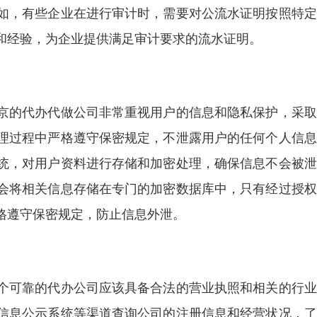
如，有些企业在进行审计时，需要对公流水证明按照特定
和经验，为企业提供满足审计要求的流水证明。
京的代办代做公司非常重视用户的信息和隐私保护，采取
理过程中严格遵守保密规定，不泄露用户的任何个人信息
统，对用户资料进行存储和加密处理，确保信息不会被泄
会将相关信息存储在专门的加密数据库中，只有经过授权
格遵守保密规定，防止信息外泄。
个可靠的代办公司应该具备合法的营业执照和相关的行业
信息公示系统等渠道查询公司的注册信息和经营状况，了