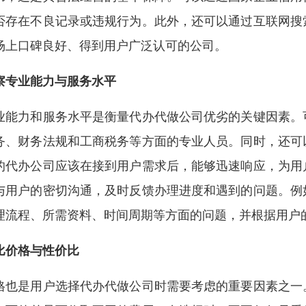
否存在不良记录或违规行为。此外，还可以通过互联网搜
场上口碑良好、得到用户广泛认可的公司。
察专业能力与服务水平
业能力和服务水平是衡量代办代做公司优劣的关键因素。
务、财务法规和工商税务等方面的专业人员。同时，还可
的代办公司应该在接到用户需求后，能够迅速响应，为用
与用户的密切沟通，及时反馈办理进度和遇到的问题。例
理流程、所需资料、时间周期等方面的问题，并根据用户
比价格与性价比
格也是用户选择代办代做公司时需要考虑的重要因素之一